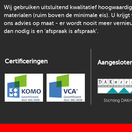
Wij gebruiken uitsluitend kwalitatief hoogwaardi
materialen (ruim boven de minimale eis). U krijgt
ons advies op maat - er wordt nooit meer verni
dan nodig is en ‘afspraak is afspraak’.
Certificeringen
Aangesloten