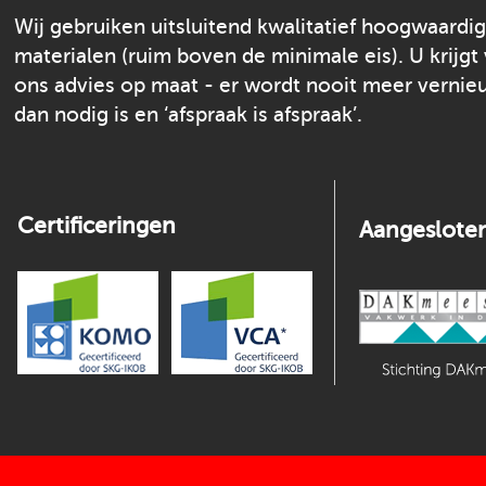
Wij gebruiken uitsluitend kwalitatief hoogwaardi
materialen (ruim boven de minimale eis). U krijgt
ons advies op maat - er wordt nooit meer verni
dan nodig is en ‘afspraak is afspraak’.
Certificeringen
Aangesloten