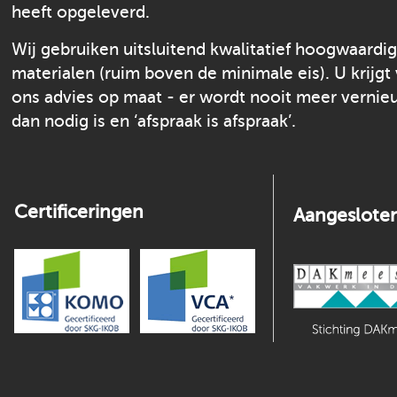
heeft opgeleverd.
Wij gebruiken uitsluitend kwalitatief hoogwaardi
materialen (ruim boven de minimale eis). U krijgt
ons advies op maat - er wordt nooit meer verni
dan nodig is en ‘afspraak is afspraak’.
Certificeringen
Aangesloten