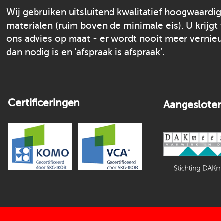
Wij gebruiken uitsluitend kwalitatief hoogwaardi
materialen (ruim boven de minimale eis). U krijgt
ons advies op maat - er wordt nooit meer verni
dan nodig is en ‘afspraak is afspraak’.
Certificeringen
Aangesloten