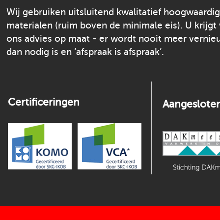
Wij gebruiken uitsluitend kwalitatief hoogwaardi
materialen (ruim boven de minimale eis). U krijgt
ons advies op maat - er wordt nooit meer verni
dan nodig is en ‘afspraak is afspraak’.
Certificeringen
Aangesloten