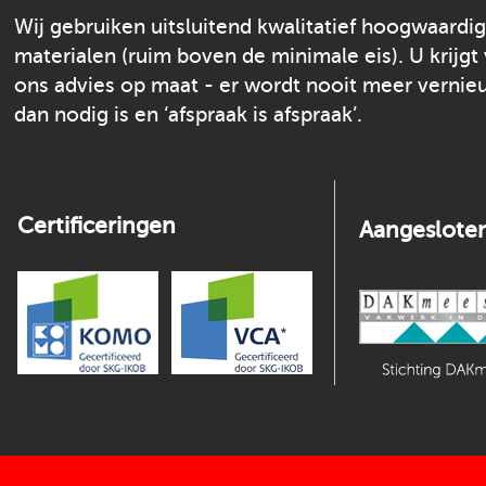
Wij gebruiken uitsluitend kwalitatief hoogwaardi
materialen (ruim boven de minimale eis). U krijgt
ons advies op maat - er wordt nooit meer verni
dan nodig is en ‘afspraak is afspraak’.
Certificeringen
Aangesloten