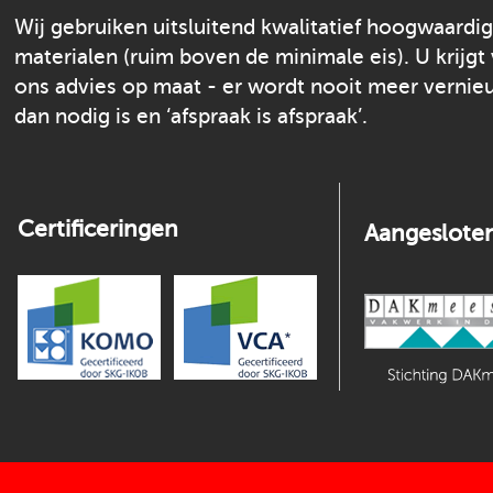
Wij gebruiken uitsluitend kwalitatief hoogwaardi
materialen (ruim boven de minimale eis). U krijgt
ons advies op maat - er wordt nooit meer verni
dan nodig is en ‘afspraak is afspraak’.
Certificeringen
Aangesloten