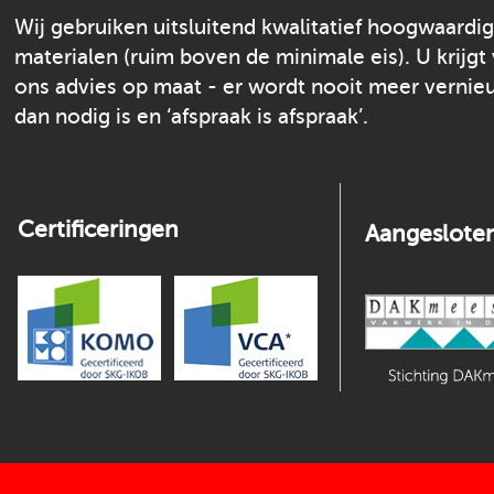
Wij gebruiken uitsluitend kwalitatief hoogwaardi
materialen (ruim boven de minimale eis). U krijgt
ons advies op maat - er wordt nooit meer verni
dan nodig is en ‘afspraak is afspraak’.
Certificeringen
Aangesloten