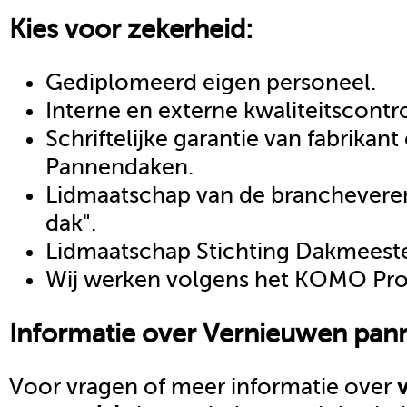
Kies voor zekerheid:
Gediplomeerd eigen personeel.
Interne en externe kwaliteitscontr
Schriftelijke garantie van fabrikan
Pannendaken.
Lidmaatschap van de brancheveren
dak".
Lidmaatschap Stichting Dakmeeste
Wij werken volgens het KOMO Proc
Informatie over
Vernieuwen pan
Voor vragen of meer informatie over