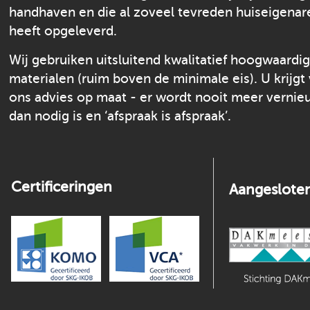
handhaven en die al zoveel tevreden huiseigenar
heeft opgeleverd.
Wij gebruiken uitsluitend kwalitatief hoogwaardi
materialen (ruim boven de minimale eis). U krijgt
ons advies op maat - er wordt nooit meer verni
dan nodig is en ‘afspraak is afspraak’.
Certificeringen
Aangesloten