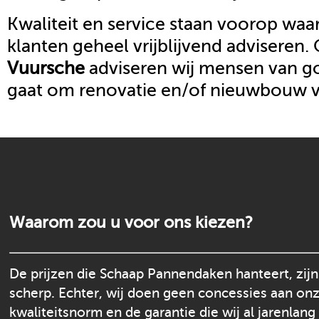
Kwaliteit en service staan voorop waar
klanten geheel vrijblijvend adviseren.
Vuursche
adviseren wij mensen van go
gaat om renovatie en/of nieuwbouw 
Waarom zou u voor ons kiezen?
De prijzen die Schaap Pannendaken hanteert, zijn
scherp. Echter, wij doen geen concessies aan on
kwaliteitsnorm en de garantie die wij al jarenlang