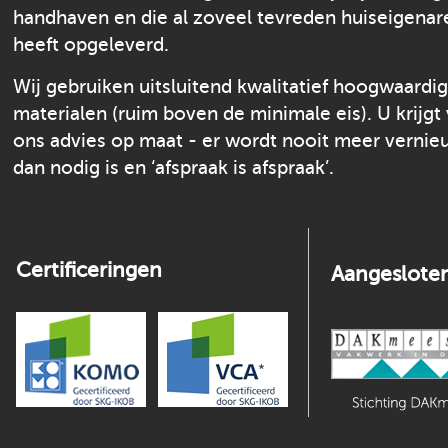
handhaven en die al zoveel tevreden huiseigenar
heeft opgeleverd.
Wij gebruiken uitsluitend kwalitatief hoogwaardi
materialen (ruim boven de minimale eis). U krijgt
ons advies op maat - er wordt nooit meer verni
dan nodig is en ‘afspraak is afspraak’.
Certificeringen
Aangesloten