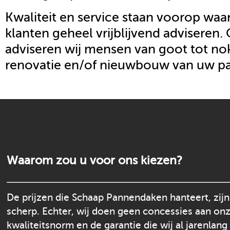
Kwaliteit en service staan voorop waar
klanten geheel vrijblijvend adviseren.
adviseren wij mensen van goot tot nok
renovatie en/of nieuwbouw van uw p
Waarom zou u voor ons kiezen?
De prijzen die Schaap Pannendaken hanteert, zijn
scherp. Echter, wij doen geen concessies aan on
kwaliteitsnorm en de garantie die wij al jarenlang