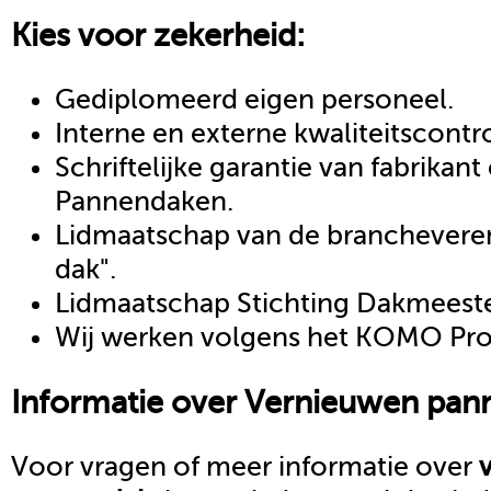
Kies voor zekerheid:
Gediplomeerd eigen personeel.
Interne en externe kwaliteitscontr
Schriftelijke garantie van fabrikan
Pannendaken.
Lidmaatschap van de brancheveren
dak".
Lidmaatschap Stichting Dakmeeste
Wij werken volgens het KOMO Proc
Informatie over
Vernieuwen pan
Voor vragen of meer informatie over