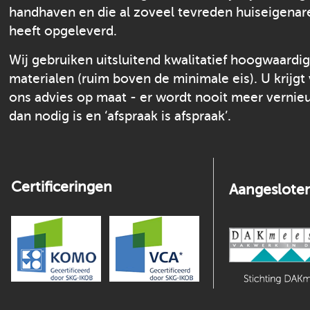
handhaven en die al zoveel tevreden huiseigenar
heeft opgeleverd.
Wij gebruiken uitsluitend kwalitatief hoogwaardi
materialen (ruim boven de minimale eis). U krijgt
ons advies op maat - er wordt nooit meer verni
dan nodig is en ‘afspraak is afspraak’.
Certificeringen
Aangesloten