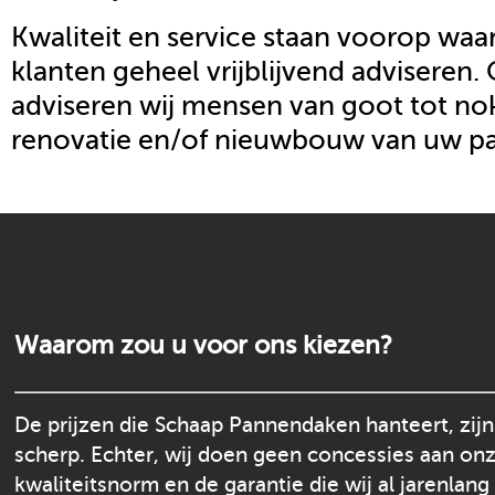
Kwaliteit en service staan voorop waar
klanten geheel vrijblijvend adviseren.
adviseren wij mensen van goot tot nok
renovatie en/of nieuwbouw van uw p
Waarom zou u voor ons kiezen?
De prijzen die Schaap Pannendaken hanteert, zijn
scherp. Echter, wij doen geen concessies aan on
kwaliteitsnorm en de garantie die wij al jarenlang