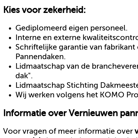
Kies voor zekerheid:
Gediplomeerd eigen personeel.
Interne en externe kwaliteitscontr
Schriftelijke garantie van fabrikan
Pannendaken.
Lidmaatschap van de brancheveren
dak".
Lidmaatschap Stichting Dakmeeste
Wij werken volgens het KOMO Proc
Informatie over
Vernieuwen pan
Voor vragen of meer informatie over