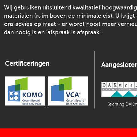
Wij gebruiken uitsluitend kwalitatief hoogwaardi
materialen (ruim boven de minimale eis). U krijgt
ons advies op maat - er wordt nooit meer verni
dan nodig is en ‘afspraak is afspraak’.
Certificeringen
Aangesloten