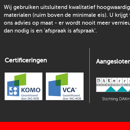
Wij gebruiken uitsluitend kwalitatief hoogwaardi
materialen (ruim boven de minimale eis). U krijgt
ons advies op maat - er wordt nooit meer verni
dan nodig is en ‘afspraak is afspraak’.
Certificeringen
Aangesloten