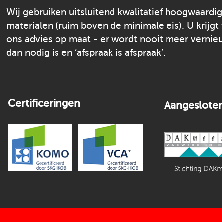
Wij gebruiken uitsluitend kwalitatief hoogwaardi
materialen (ruim boven de minimale eis). U krijgt
ons advies op maat - er wordt nooit meer verni
dan nodig is en ‘afspraak is afspraak’.
Certificeringen
Aangesloten