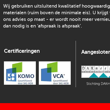
Wij gebruiken uitsluitend kwalitatief hoogwaardi
materialen (ruim boven de minimale eis). U krijgt
ons advies op maat - er wordt nooit meer verni
dan nodig is en ‘afspraak is afspraak’.
Certificeringen
Aangesloten