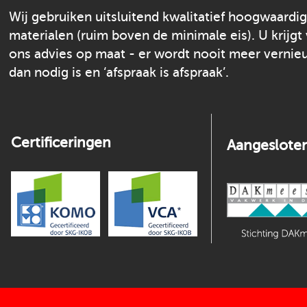
Wij gebruiken uitsluitend kwalitatief hoogwaardi
materialen (ruim boven de minimale eis). U krijgt
ons advies op maat - er wordt nooit meer verni
dan nodig is en ‘afspraak is afspraak’.
Certificeringen
Aangesloten