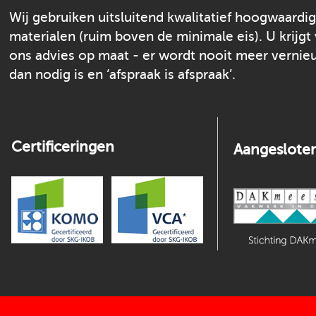
Wij gebruiken uitsluitend kwalitatief hoogwaardi
materialen (ruim boven de minimale eis). U krijgt
ons advies op maat - er wordt nooit meer verni
dan nodig is en ‘afspraak is afspraak’.
Certificeringen
Aangesloten