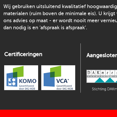
Wij gebruiken uitsluitend kwalitatief hoogwaardi
materialen (ruim boven de minimale eis). U krijgt
ons advies op maat - er wordt nooit meer verni
dan nodig is en ‘afspraak is afspraak’.
Certificeringen
Aangesloten