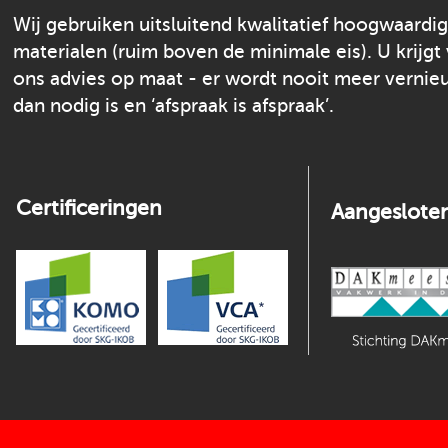
Wij gebruiken uitsluitend kwalitatief hoogwaardi
materialen (ruim boven de minimale eis). U krijgt
ons advies op maat - er wordt nooit meer verni
dan nodig is en ‘afspraak is afspraak’.
Certificeringen
Aangesloten