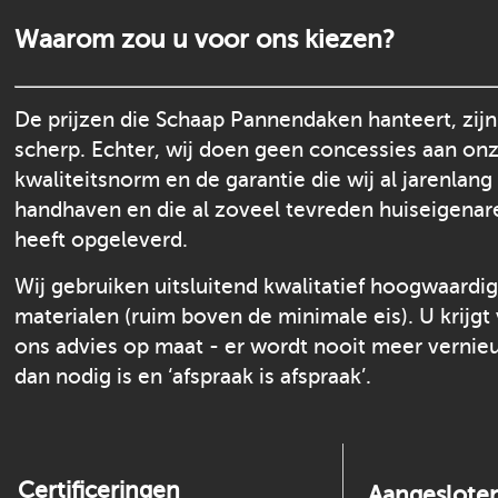
Waarom zou u voor ons kiezen?
De prijzen die Schaap Pannendaken hanteert, zijn
scherp. Echter, wij doen geen concessies aan on
kwaliteitsnorm en de garantie die wij al jarenlang
handhaven en die al zoveel tevreden huiseigenar
heeft opgeleverd.
Wij gebruiken uitsluitend kwalitatief hoogwaardi
materialen (ruim boven de minimale eis). U krijgt
ons advies op maat - er wordt nooit meer verni
dan nodig is en ‘afspraak is afspraak’.
Certificeringen
Aangesloten