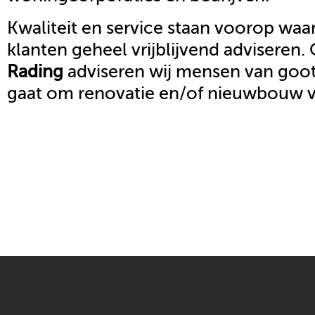
Kwaliteit en service staan voorop waar
klanten geheel vrijblijvend adviseren.
Rading
adviseren wij mensen van goot 
gaat om renovatie en/of nieuwbouw 