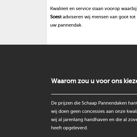
Kwaliteit en service staan voorop waarbij
Soest
adviseren wij mensen van goot tot
uw pannendak.
Waarom zou u voor ons kiez
De prijzen die Schaap Pannendaken hantee
wij doen geen concessies aan onze kwali
wij al jarenlang handhaven en die al zov
heeft opgeleverd.