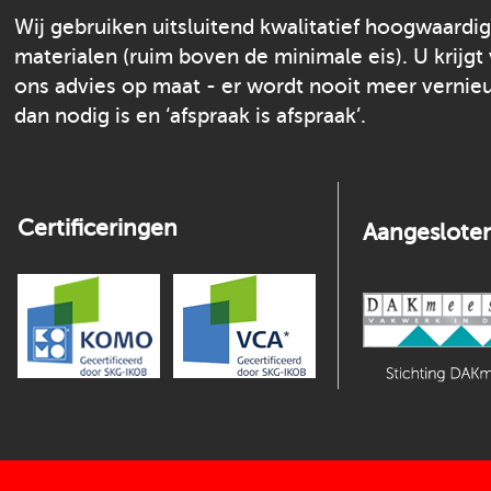
Wij gebruiken uitsluitend kwalitatief hoogwaardi
materialen (ruim boven de minimale eis). U krijgt
ons advies op maat - er wordt nooit meer verni
dan nodig is en ‘afspraak is afspraak’.
Certificeringen
Aangesloten