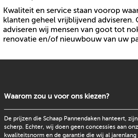
Kwaliteit en service staan voorop waar
klanten geheel vrijblijvend adviseren.
adviseren wij mensen van goot tot nok
renovatie en/of nieuwbouw van uw p
Waarom zou u voor ons kiezen?
De prijzen die Schaap Pannendaken hanteert, zijn
scherp. Echter, wij doen geen concessies aan on
kwaliteitsnorm en de garantie die wij al jarenlang