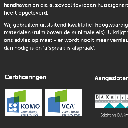
handhaven en die al zoveel tevreden huiseigenar
heeft opgeleverd.
Wij gebruiken uitsluitend kwalitatief hoogwaardi
materialen (ruim boven de minimale eis). U krijgt
ons advies op maat - er wordt nooit meer verni
dan nodig is en ‘afspraak is afspraak’.
Certificeringen
Aangesloten