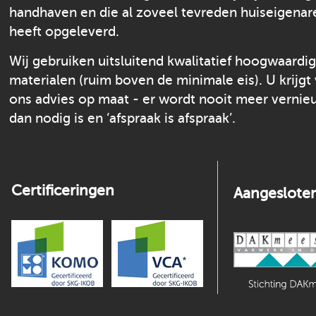
handhaven en die al zoveel tevreden huiseigenar
heeft opgeleverd.
Wij gebruiken uitsluitend kwalitatief hoogwaardi
materialen (ruim boven de minimale eis). U krijgt
ons advies op maat - er wordt nooit meer verni
dan nodig is en ‘afspraak is afspraak’.
Certificeringen
Aangesloten