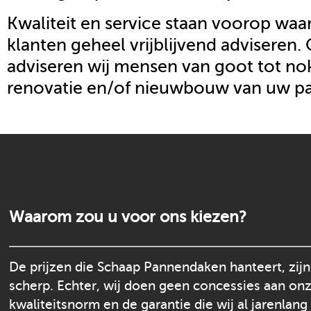
Kwaliteit en service staan voorop waar
klanten geheel vrijblijvend adviseren.
adviseren wij mensen van goot tot nok
renovatie en/of nieuwbouw van uw p
Waarom zou u voor ons kiezen?
De prijzen die Schaap Pannendaken hanteert, zijn
scherp. Echter, wij doen geen concessies aan on
kwaliteitsnorm en de garantie die wij al jarenlang