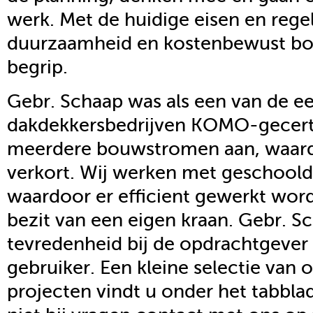
werk. Met de huidige eisen en regel
duurzaamheid en kostenbewust bo
begrip.
Gebr. Schaap was als een van de ee
dakdekkersbedrijven KOMO-gecerti
meerdere bouwstromen aan, waard
verkort. Wij werken met geschoold
waardoor er efficient gewerkt wordt.
bezit van een eigen kraan. Gebr. Sc
tevredenheid bij de opdrachtgever
gebruiker. Een kleine selectie van
projecten vindt u onder het tabblad