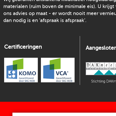
materialen (ruim boven de minimale eis). U krijgt
ons advies op maat - er wordt nooit meer verni
dan nodig is en ‘afspraak is afspraak’.
Certificeringen
Aangesloten