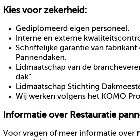
Kies voor zekerheid:
Gediplomeerd eigen personeel.
Interne en externe kwaliteitscontr
Schriftelijke garantie van fabrikan
Pannendaken.
Lidmaatschap van de brancheveren
dak".
Lidmaatschap Stichting Dakmeeste
Wij werken volgens het KOMO Proc
Informatie over
Restauratie pan
Voor vragen of meer informatie over