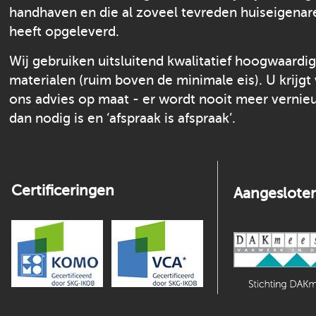
handhaven en die al zoveel tevreden huiseigenar
heeft opgeleverd.
Wij gebruiken uitsluitend kwalitatief hoogwaardi
materialen (ruim boven de minimale eis). U krijgt
ons advies op maat - er wordt nooit meer verni
dan nodig is en ‘afspraak is afspraak’.
Certificeringen
Aangesloten