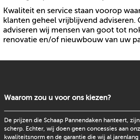
Kwaliteit en service staan voorop waar
klanten geheel vrijblijvend adviseren.
adviseren wij mensen van goot tot nok
renovatie en/of nieuwbouw van uw p
Waarom zou u voor ons kiezen?
De prijzen die Schaap Pannendaken hanteert, zijn
scherp. Echter, wij doen geen concessies aan on
kwaliteitsnorm en de garantie die wij al jarenlang