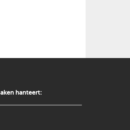
aken hanteert: