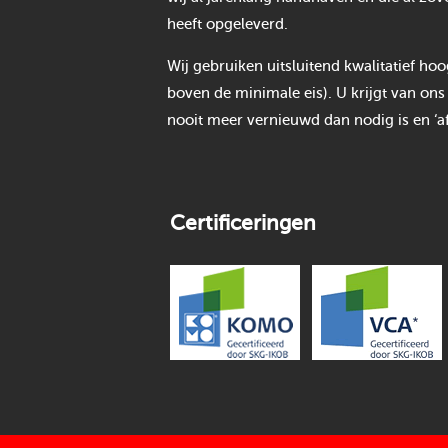
heeft opgeleverd.
Wij gebruiken uitsluitend kwalitatief h
boven de minimale eis). U krijgt van ons
nooit meer vernieuwd dan nodig is en ‘af
Certificeringen