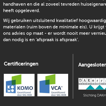
handhaven en die al zoveel tevreden huiseigenar
heeft opgeleverd.
Wij gebruiken uitsluitend kwalitatief hoogwaardi
materialen (ruim boven de minimale eis). U krijgt
ons advies op maat - er wordt nooit meer verni
dan nodig is en ‘afspraak is afspraak’.
Certificeringen
Aangesloten