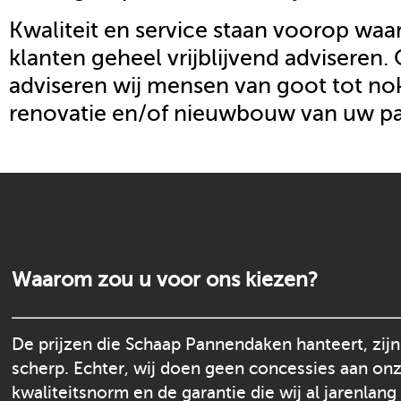
Kwaliteit en service staan voorop waar
klanten geheel vrijblijvend adviseren.
adviseren wij mensen van goot tot nok
renovatie en/of nieuwbouw van uw p
Waarom zou u voor ons kiezen?
De prijzen die Schaap Pannendaken hanteert, zijn
scherp. Echter, wij doen geen concessies aan on
kwaliteitsnorm en de garantie die wij al jarenlang