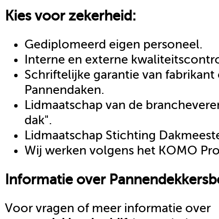
Kies voor zekerheid:
Gediplomeerd eigen personeel.
Interne en externe kwaliteitscontr
Schriftelijke garantie van fabrikan
Pannendaken.
Lidmaatschap van de brancheveren
dak".
Lidmaatschap Stichting Dakmeeste
Wij werken volgens het KOMO Proc
Informatie over
Pannendekkersbe
Voor vragen of meer informatie over