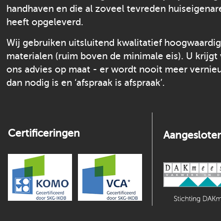
handhaven en die al zoveel tevreden huiseigenar
heeft opgeleverd.
Wij gebruiken uitsluitend kwalitatief hoogwaardi
materialen (ruim boven de minimale eis). U krijgt
ons advies op maat - er wordt nooit meer verni
dan nodig is en ‘afspraak is afspraak’.
Certificeringen
Aangesloten