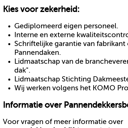
Kies voor zekerheid:
Gediplomeerd eigen personeel.
Interne en externe kwaliteitscontr
Schriftelijke garantie van fabrikan
Pannendaken.
Lidmaatschap van de brancheveren
dak".
Lidmaatschap Stichting Dakmeeste
Wij werken volgens het KOMO Proc
Informatie over
Pannendekkersbe
Voor vragen of meer informatie over