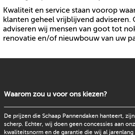
Kwaliteit en service staan voorop waar
klanten geheel vrijblijvend adviseren.
adviseren wij mensen van goot tot nok
renovatie en/of nieuwbouw van uw p
Waarom zou u voor ons kiezen?
De prijzen die Schaap Pannendaken hanteert, zijn
scherp. Echter, wij doen geen concessies aan on
kwaliteitsnorm en de garantie die wij al jarenlang