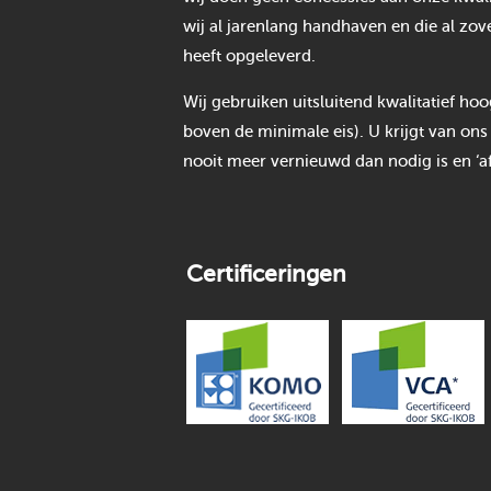
wij al jarenlang handhaven en die al zov
heeft opgeleverd.
Wij gebruiken uitsluitend kwalitatief h
boven de minimale eis). U krijgt van ons
nooit meer vernieuwd dan nodig is en ‘af
Certificeringen