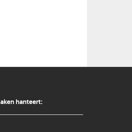
aken hanteert: