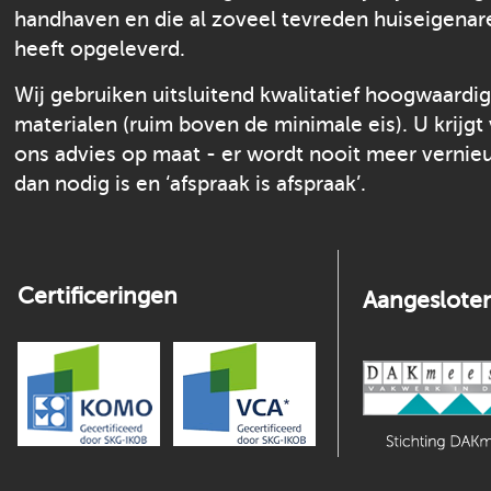
handhaven en die al zoveel tevreden huiseigenar
heeft opgeleverd.
Wij gebruiken uitsluitend kwalitatief hoogwaardi
materialen (ruim boven de minimale eis). U krijgt
ons advies op maat - er wordt nooit meer verni
dan nodig is en ‘afspraak is afspraak’.
Certificeringen
Aangesloten