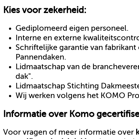
Kies voor zekerheid:
Gediplomeerd eigen personeel.
Interne en externe kwaliteitscontr
Schriftelijke garantie van fabrikan
Pannendaken.
Lidmaatschap van de brancheveren
dak".
Lidmaatschap Stichting Dakmeeste
Wij werken volgens het KOMO Proc
Informatie over
Komo gecertifis
Voor vragen of meer informatie over