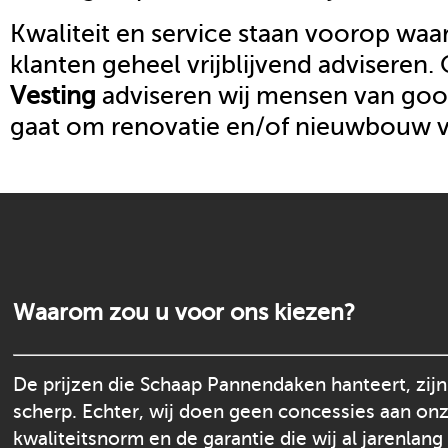
Kwaliteit en service staan voorop waar
klanten geheel vrijblijvend adviseren.
Vesting
adviseren wij mensen van goot
gaat om renovatie en/of nieuwbouw 
Waarom zou u voor ons kiezen?
De prijzen die Schaap Pannendaken hanteert, zijn
scherp. Echter, wij doen geen concessies aan on
kwaliteitsnorm en de garantie die wij al jarenlang