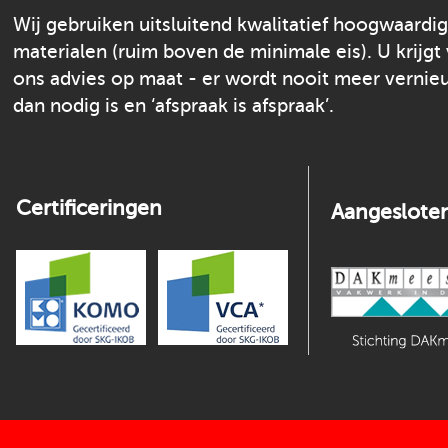
Wij gebruiken uitsluitend kwalitatief hoogwaardi
materialen (ruim boven de minimale eis). U krijgt
ons advies op maat - er wordt nooit meer verni
dan nodig is en ‘afspraak is afspraak’.
Certificeringen
Aangesloten