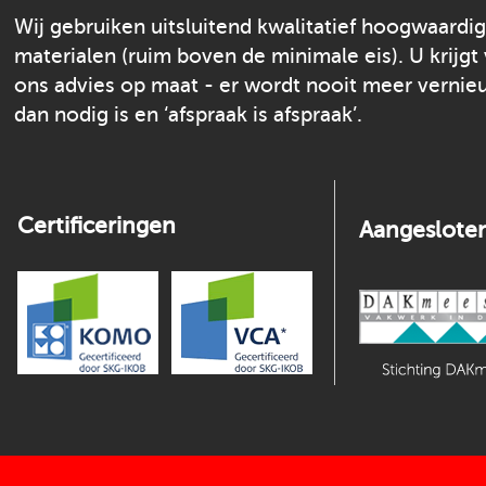
Wij gebruiken uitsluitend kwalitatief hoogwaardi
materialen (ruim boven de minimale eis). U krijgt
ons advies op maat - er wordt nooit meer verni
dan nodig is en ‘afspraak is afspraak’.
Certificeringen
Aangesloten