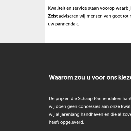
Kwaliteit en service staan voorop waarbij
Zeist
adviseren wij mensen van goot tot 
uw pannendak.
Waarom zou u voor ons kiez
De prijzen die Schaap Pannendaken hantee
wij doen geen concessies aan onze kwali
wij al jarenlang handhaven en die al zov
heeft opgeleverd.