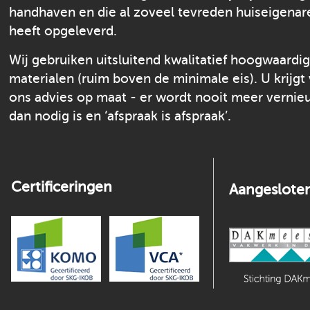
handhaven en die al zoveel tevreden huiseigenar
heeft opgeleverd.
Wij gebruiken uitsluitend kwalitatief hoogwaardi
materialen (ruim boven de minimale eis). U krijgt
ons advies op maat - er wordt nooit meer verni
dan nodig is en ‘afspraak is afspraak’.
Certificeringen
Aangesloten