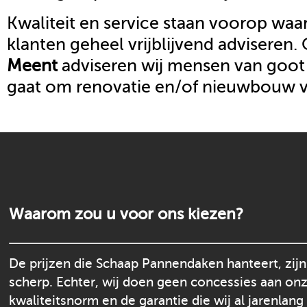
Kwaliteit en service staan voorop waar
klanten geheel vrijblijvend adviseren.
Meent
adviseren wij mensen van goot 
gaat om renovatie en/of nieuwbouw 
Waarom zou u voor ons kiezen?
De prijzen die Schaap Pannendaken hanteert, zijn
scherp. Echter, wij doen geen concessies aan on
kwaliteitsnorm en de garantie die wij al jarenlang