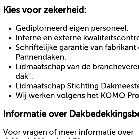
Kies voor zekerheid:
Gediplomeerd eigen personeel.
Interne en externe kwaliteitscontr
Schriftelijke garantie van fabrikan
Pannendaken.
Lidmaatschap van de brancheveren
dak".
Lidmaatschap Stichting Dakmeeste
Wij werken volgens het KOMO Proc
Informatie over
Dakbedekkingsbe
Voor vragen of meer informatie over