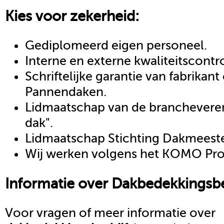
Kies voor zekerheid:
Gediplomeerd eigen personeel.
Interne en externe kwaliteitscontr
Schriftelijke garantie van fabrikan
Pannendaken.
Lidmaatschap van de brancheveren
dak".
Lidmaatschap Stichting Dakmeeste
Wij werken volgens het KOMO Proc
Informatie over
Dakbedekkingsbe
Voor vragen of meer informatie over