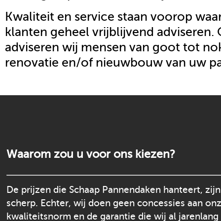
Kwaliteit en service staan voorop waar
klanten geheel vrijblijvend adviseren.
adviseren wij mensen van goot tot nok
renovatie en/of nieuwbouw van uw p
Waarom zou u voor ons kiezen?
De prijzen die Schaap Pannendaken hanteert, zijn
scherp. Echter, wij doen geen concessies aan on
kwaliteitsnorm en de garantie die wij al jarenlang