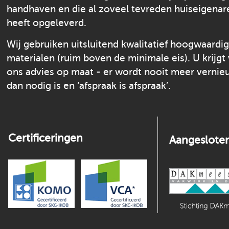
handhaven en die al zoveel tevreden huiseigenar
heeft opgeleverd.
Wij gebruiken uitsluitend kwalitatief hoogwaardi
materialen (ruim boven de minimale eis). U krijgt
ons advies op maat - er wordt nooit meer verni
dan nodig is en ‘afspraak is afspraak’.
Certificeringen
Aangesloten