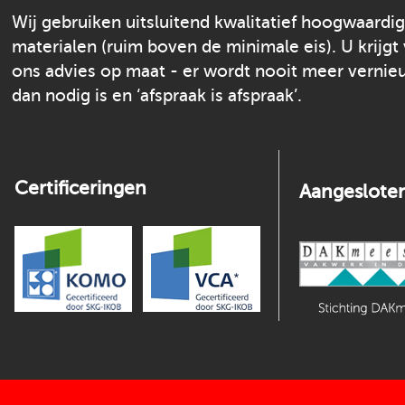
Wij gebruiken uitsluitend kwalitatief hoogwaardi
materialen (ruim boven de minimale eis). U krijgt
ons advies op maat - er wordt nooit meer verni
dan nodig is en ‘afspraak is afspraak’.
Certificeringen
Aangesloten