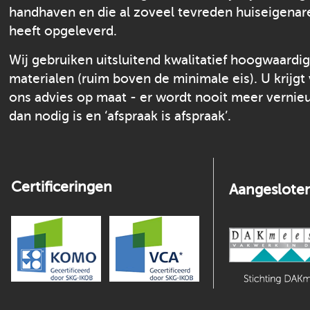
handhaven en die al zoveel tevreden huiseigenar
heeft opgeleverd.
Wij gebruiken uitsluitend kwalitatief hoogwaardi
materialen (ruim boven de minimale eis). U krijgt
ons advies op maat - er wordt nooit meer verni
dan nodig is en ‘afspraak is afspraak’.
Certificeringen
Aangesloten