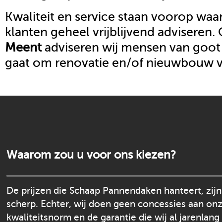
Kwaliteit en service staan voorop waar
klanten geheel vrijblijvend adviseren.
Meent
adviseren wij mensen van goot 
gaat om renovatie en/of nieuwbouw 
Waarom zou u voor ons kiezen?
De prijzen die Schaap Pannendaken hanteert, zijn
scherp. Echter, wij doen geen concessies aan on
kwaliteitsnorm en de garantie die wij al jarenlang