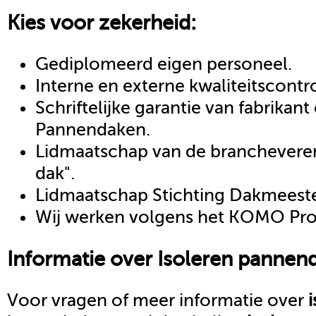
Kies voor zekerheid:
Gediplomeerd eigen personeel.
Interne en externe kwaliteitscontr
Schriftelijke garantie van fabrikan
Pannendaken.
Lidmaatschap van de brancheveren
dak".
Lidmaatschap Stichting Dakmeeste
Wij werken volgens het KOMO Proc
Informatie over
Isoleren pannen
Voor vragen of meer informatie over