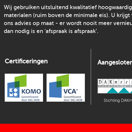
Wij gebruiken uitsluitend kwalitatief hoogwaardi
materialen (ruim boven de minimale eis). U krijgt
ons advies op maat - er wordt nooit meer verni
dan nodig is en ‘afspraak is afspraak’.
Certificeringen
Aangesloten