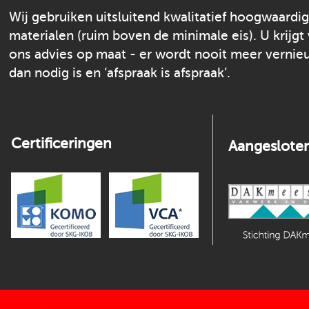
Wij gebruiken uitsluitend kwalitatief hoogwaardi
materialen (ruim boven de minimale eis). U krijgt
ons advies op maat - er wordt nooit meer verni
dan nodig is en ‘afspraak is afspraak’.
Certificeringen
Aangesloten