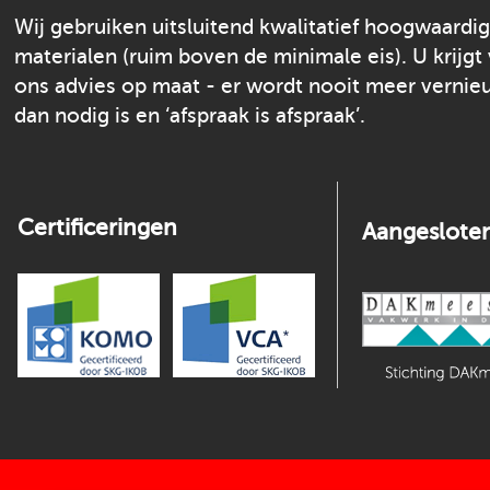
Wij gebruiken uitsluitend kwalitatief hoogwaardi
materialen (ruim boven de minimale eis). U krijgt
ons advies op maat - er wordt nooit meer verni
dan nodig is en ‘afspraak is afspraak’.
Certificeringen
Aangesloten