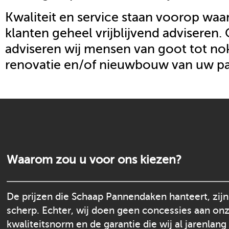
Kwaliteit en service staan voorop waar
klanten geheel vrijblijvend adviseren.
adviseren wij mensen van goot tot nok
renovatie en/of nieuwbouw van uw p
Waarom zou u voor ons kiezen?
De prijzen die Schaap Pannendaken hanteert, zijn
scherp. Echter, wij doen geen concessies aan on
kwaliteitsnorm en de garantie die wij al jarenlang