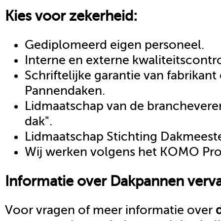
Kies voor zekerheid:
Gediplomeerd eigen personeel.
Interne en externe kwaliteitscontr
Schriftelijke garantie van fabrikan
Pannendaken.
Lidmaatschap van de brancheveren
dak".
Lidmaatschap Stichting Dakmeeste
Wij werken volgens het KOMO Proc
Informatie over
Dakpannen verv
Voor vragen of meer informatie over