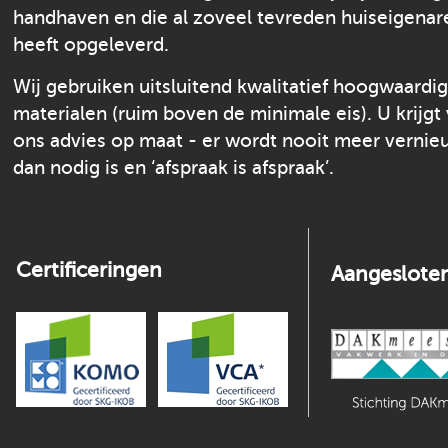
handhaven en die al zoveel tevreden huiseigenar
heeft opgeleverd.
Wij gebruiken uitsluitend kwalitatief hoogwaardi
materialen (ruim boven de minimale eis). U krijgt
ons advies op maat - er wordt nooit meer verni
dan nodig is en ‘afspraak is afspraak’.
Certificeringen
Aangesloten