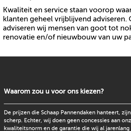
Kwaliteit en service staan voorop waar
klanten geheel vrijblijvend adviseren.
adviseren wij mensen van goot tot nok
renovatie en/of nieuwbouw van uw p
Waarom zou u voor ons kiezen?
De prijzen die Schaap Pannendaken hanteert, zijn
scherp. Echter, wij doen geen concessies aan on
kwaliteitsnorm en de garantie die wij al jarenlang