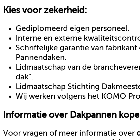
Kies voor zekerheid:
Gediplomeerd eigen personeel.
Interne en externe kwaliteitscontr
Schriftelijke garantie van fabrikan
Pannendaken.
Lidmaatschap van de brancheveren
dak".
Lidmaatschap Stichting Dakmeeste
Wij werken volgens het KOMO Proc
Informatie over
Dakpannen kope
Voor vragen of meer informatie over