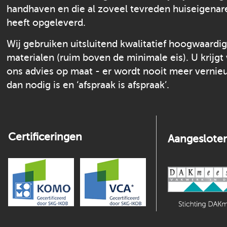
handhaven en die al zoveel tevreden huiseigenar
heeft opgeleverd.
Wij gebruiken uitsluitend kwalitatief hoogwaardi
materialen (ruim boven de minimale eis). U krijgt
ons advies op maat - er wordt nooit meer verni
dan nodig is en ‘afspraak is afspraak’.
Certificeringen
Aangesloten