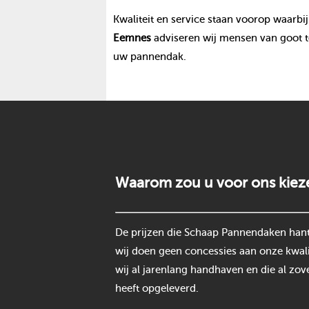
Kwaliteit en service staan voorop waarbij
Eemnes
adviseren wij mensen van goot t
uw pannendak.
Waarom zou u voor ons kiez
De prijzen die Schaap Pannendaken hantee
wij doen geen concessies aan onze kwali
wij al jarenlang handhaven en die al zov
heeft opgeleverd.