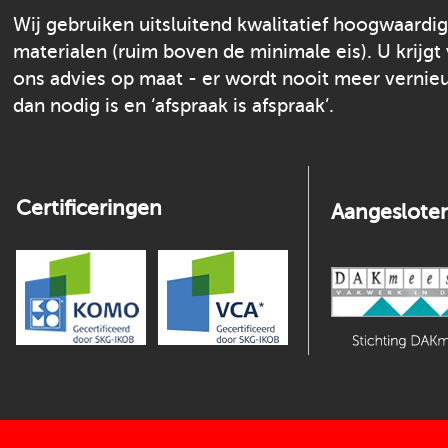
Wij gebruiken uitsluitend kwalitatief hoogwaardi
materialen (ruim boven de minimale eis). U krijgt
ons advies op maat - er wordt nooit meer verni
dan nodig is en ‘afspraak is afspraak’.
Certificeringen
Aangesloten