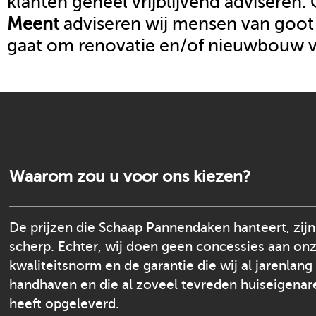
klanten geheel vrijblijvend adviseren.
Meent
adviseren wij mensen van goot 
gaat om renovatie en/of nieuwbouw 
Waarom zou u voor ons kiezen?
De prijzen die Schaap Pannendaken hanteert, zijn
scherp. Echter, wij doen geen concessies aan on
kwaliteitsnorm en de garantie die wij al jarenlang
handhaven en die al zoveel tevreden huiseigenar
heeft opgeleverd.