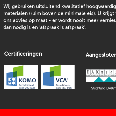
Wij gebruiken uitsluitend kwalitatief hoogwaardi
materialen (ruim boven de minimale eis). U krijgt
ons advies op maat - er wordt nooit meer verni
dan nodig is en ‘afspraak is afspraak’.
Certificeringen
Aangesloten