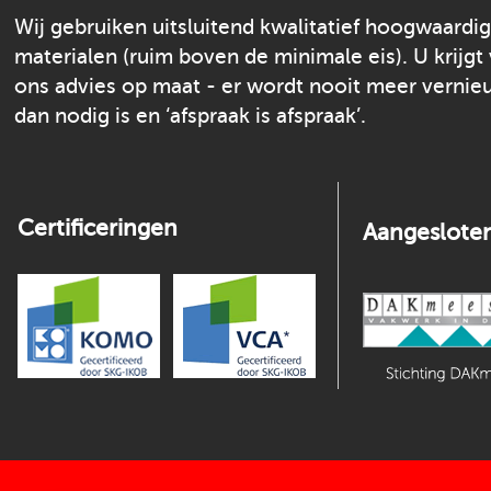
Wij gebruiken uitsluitend kwalitatief hoogwaardi
materialen (ruim boven de minimale eis). U krijgt
ons advies op maat - er wordt nooit meer verni
dan nodig is en ‘afspraak is afspraak’.
Certificeringen
Aangesloten